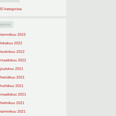
Ei kategoriaa
RKISTO
tammikuu 2023
lokakuu 2022
toukokuu 2022
maaliskuu 2022
joulukuu 2021
heinäkuu 2021
huhtikuu 2021
maaliskuu 2021
helmikuu 2021
tammikuu 2021