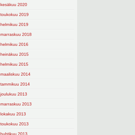
kesäkuu 2020
toukokuu 2019
helmikuu 2019
marraskuu 2018
helmikuu 2016
heinäkuu 2015
helmikuu 2015
maaliskuu 2014
tammikuu 2014
joulukuu 2013
marraskuu 2013
lokakuu 2013
toukokuu 2013
huhtikuu 2013