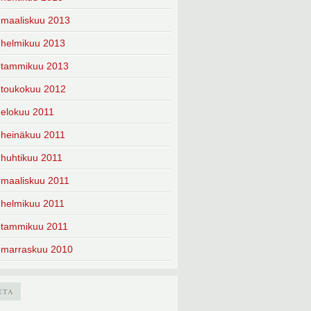
maaliskuu 2013
helmikuu 2013
tammikuu 2013
toukokuu 2012
elokuu 2011
heinäkuu 2011
huhtikuu 2011
maaliskuu 2011
helmikuu 2011
tammikuu 2011
marraskuu 2010
ETA