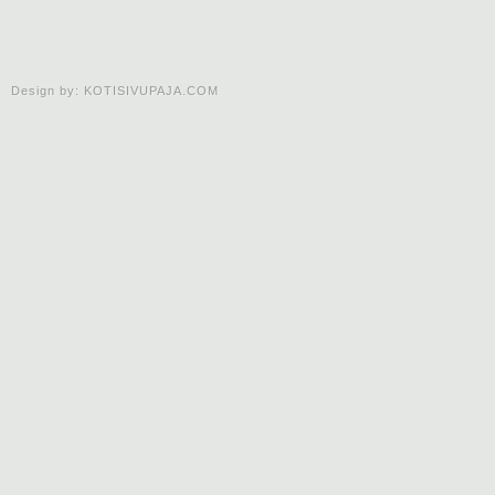
Design by:
KOTISIVUPAJA.COM