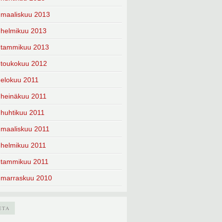
maaliskuu 2013
helmikuu 2013
tammikuu 2013
toukokuu 2012
elokuu 2011
heinäkuu 2011
huhtikuu 2011
maaliskuu 2011
helmikuu 2011
tammikuu 2011
marraskuu 2010
ETA