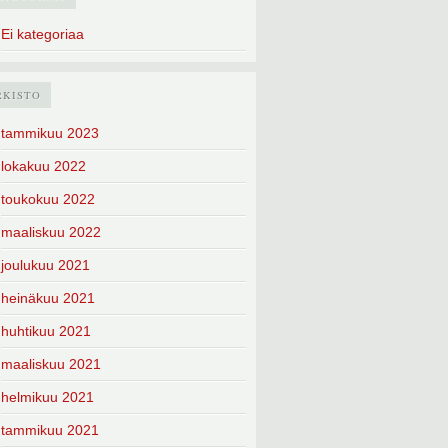
Ei kategoriaa
RKISTO
tammikuu 2023
lokakuu 2022
toukokuu 2022
maaliskuu 2022
joulukuu 2021
heinäkuu 2021
huhtikuu 2021
maaliskuu 2021
helmikuu 2021
tammikuu 2021