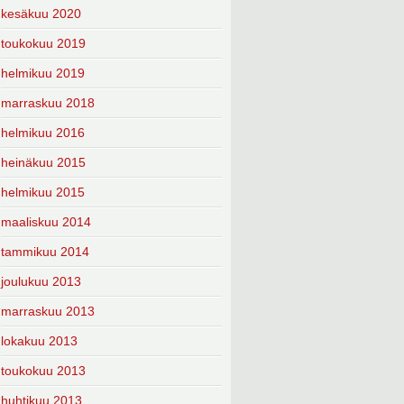
kesäkuu 2020
toukokuu 2019
helmikuu 2019
marraskuu 2018
helmikuu 2016
heinäkuu 2015
helmikuu 2015
maaliskuu 2014
tammikuu 2014
joulukuu 2013
marraskuu 2013
lokakuu 2013
toukokuu 2013
huhtikuu 2013