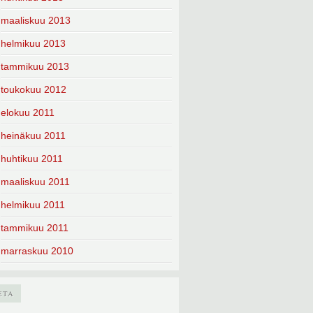
maaliskuu 2013
helmikuu 2013
tammikuu 2013
toukokuu 2012
elokuu 2011
heinäkuu 2011
huhtikuu 2011
maaliskuu 2011
helmikuu 2011
tammikuu 2011
marraskuu 2010
ETA