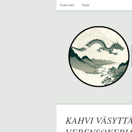
Kuka olen
Kirjat
KAHVI VÄSYTTÄ