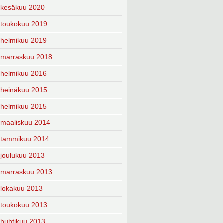
kesäkuu 2020
toukokuu 2019
helmikuu 2019
marraskuu 2018
helmikuu 2016
heinäkuu 2015
helmikuu 2015
maaliskuu 2014
tammikuu 2014
joulukuu 2013
marraskuu 2013
lokakuu 2013
toukokuu 2013
huhtikuu 2013