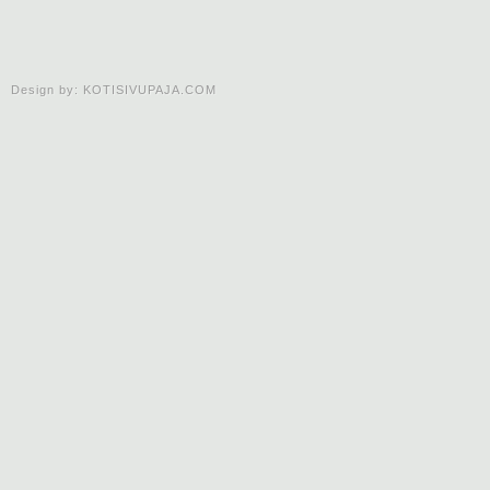
Design by:
KOTISIVUPAJA.COM