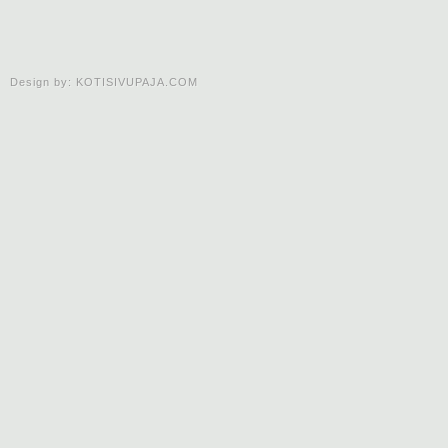
Design by:
KOTISIVUPAJA.COM