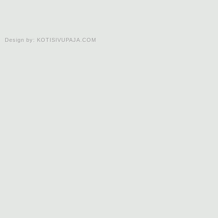
Design by:
KOTISIVUPAJA.COM