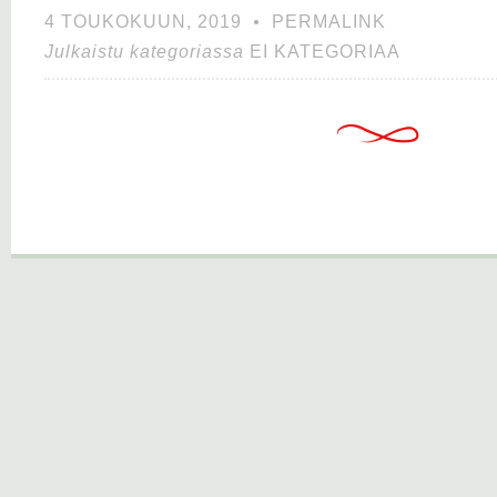
4 TOUKOKUUN, 2019
•
PERMALINK
Julkaistu kategoriassa
EI KATEGORIAA