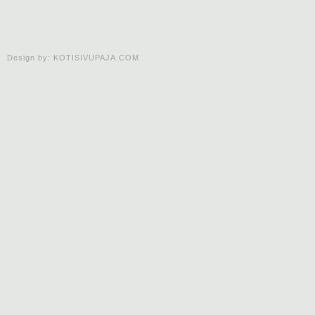
Design by:
KOTISIVUPAJA.COM