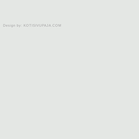
Design by:
KOTISIVUPAJA.COM