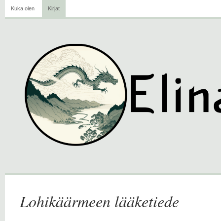
Kuka olen
Kirjat
Lohikäärmeen lääketiede