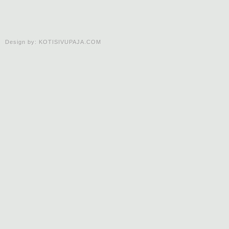
Design by:
KOTISIVUPAJA.COM