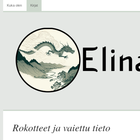
Kuka olen
Kirjat
Rokotteet ja vaiettu tieto