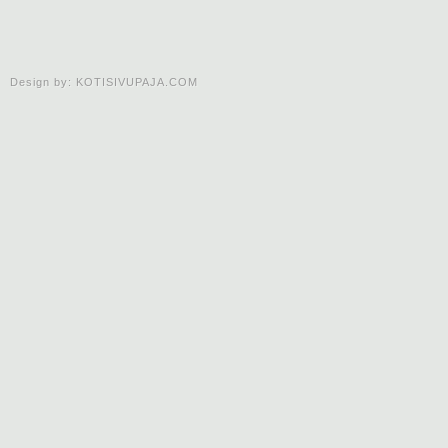
Design by:
KOTISIVUPAJA.COM